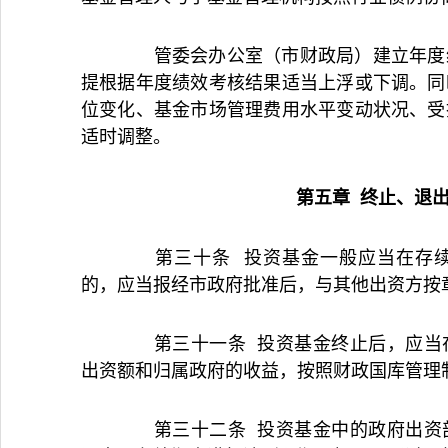
管委会办公室（市财政局）建立年度绩
提根据年度绩效考核结果适当上浮或下调。同
位变化、基金市场管理费用水平变动状况、受
适时调整。
第五章 终止、退
第三十条 投资基金一般应当在存续
的，应当报经市政府批准后，与其他出资方按
第三十一条 投资基金终止后，应当在
出资额和归属政府的收益，按照财政国库管理
第三十二条 投资基金中的政府出资部