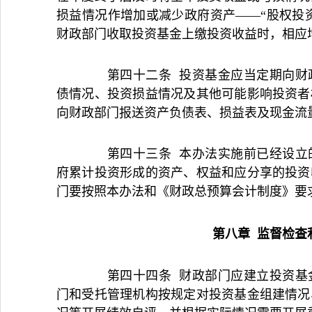
损益情况作增加或减少政府资产——“股权投资
财政部门收取投资基金上缴投资收益时，相应
第四十二条 投资基金应当定期向财政
债情况、投资损益情况及其他可能影响投资者
向财政部门报送资产负债表、损益表及现金流
第四十三条 本办法实施前已经设立的
府累计投资形成的资产、权益和应分享的投资
门要按照本办法和《财政总预算会计制度》要
第八章 监督检查
第四十四条 财政部门应建立投资基金
门和受托管理机构按规定对投资基金组建情况