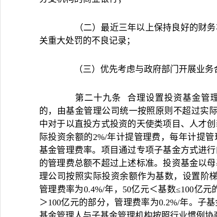
（二）最近三年以上保持良好的财务状
关重大处罚的不良记录；
（三）优先考虑与政府部门开展业务
第二十九条 合理设置投资基金管理
的，由基金管理公司统一按照原则不超过实际
中对于以直投方式投资的天使类项目、人才创
际投资余额的2%/年计提管理费，每年计提
基金管理费率。项目通过专项子基金方式进行
的管理费总额不超过上述标准。投资基金以母
理公司按照实际投资余额作为基数，设置阶梯
管理费率为0.4%/年，50亿元＜基数≤100亿
＞100亿元的部分，管理费率为0.2%/年。
基金管理人与子基金管理机构按照行业惯例协