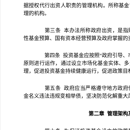
据授权代行出资人职责的管理机构。所称基金
理的机构。
第三条 本办法所称政府出资，是指财
性基金预算、国有资本经营预算及政府掌握的
第四条 投资基金应按照“政府引导、市
原则进行运作，通过设立市场化基金实体、多
理，促进投资基金持续健康运行，促进政策目
第五条 政府应当严格遵守地方政府债
金名义违法违规变相举债，坚决防范化解重大
第二章 管理架构