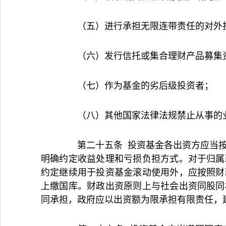
（五）进行承担无限连带责任的对外
（六）发行信托或集合理财产品募集
（七）作为基金的劣后级投资者；
（八）其他国家法律法规禁止从事的
第二十五条 投资基金各出资方应当按照
明确约定收益处理和亏损负担方式。对于归属
约定继续用于投资基金滚动使用外，应按照财
上缴国库。财政出资原则上与社会出资同股同
同承担，政府应以出资额为限承担有限责任，