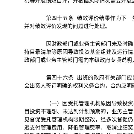
况等开展绩效自评，并根据实际情况需要开展
第四十五条 绩效评价结果作为下一步
并对绩效评价发现的问题进行处理。
因财政部门或业务主管部门未及时确定
持目录清单等原因导致投资基金组建及运行情
政部门或业务主管部门需向本级政府专项说明
第四十六条 出资的政府有关部门应当
会出资人签订明确的权利义务合约，合约应明
（一）因受托管理机构原因导致投资基
目投资不理想、未达到计划预期的，业务主管
见督促受托管理机构限期整改，经多次督促仍
迟支付管理费用、降低管理费率、取消业绩奖