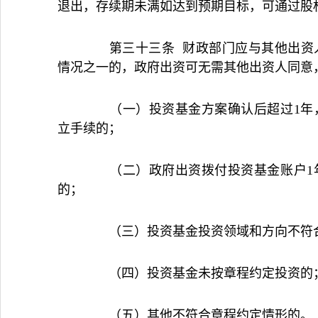
退出，存续期未满如达到预期目标，可通过股
第三十三条 财政部门应与其他出资人
情况之一的，政府出资可无需其他出资人同意
（一）投资基金方案确认后超过1年，
立手续的；
（二）政府出资拨付投资基金账户1年
的；
（三）投资基金投资领域和方向不符
（四）投资基金未按章程约定投资的
（五）其他不符合章程约定情形的。