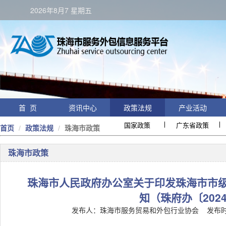
2026年8月7 星期五
首 页
资讯中心
政策法规
产业活动
国家政策
广东省政策
首页
政策法规
珠海市政策
珠海市政策
珠海市人民政府办公室关于印发珠海市市
知（珠府办〔202
发布人：珠海市服务贸易和外包行业协会
发布时