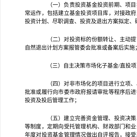
（一）负责投资基金投资前期、项目投
常运作，包括建立基金投资项目库，对接政府
投资计划、尽职调查、投资及退出方案拟定、
（二）对投资标的份额转让、主动提前
自然退出计划方案报管委会批准或备案后实施
（三）自主决策市场化子基金/直投项
（四）对非市场化的项目进行立项、尽
批准或履行向市委市政府报请审批等程序后进
投资及投后管理工作；
（五）建立完善资金管理、投资决策、
等制度，定期向受托管理机构、财政部门和业
年度对投资基金管理情况做出自评报告，接受