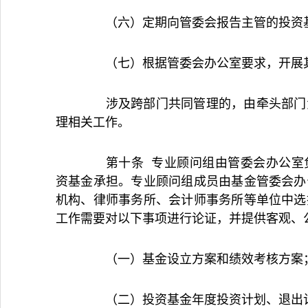
（六）定期向管委会报告主管的投资
（七）根据管委会办公室要求，开展
涉及跨部门共同管理的，由牵头部门负
理相关工作。
第十条 专业顾问组由管委会办公室负
资基金承担。专业顾问组成员由基金管委会办
机构、律师事务所、会计师事务所等单位中选
工作需要对以下事项进行论证，并提供客观、
（一）基金设立方案和绩效考核方案
（二）投资基金年度投资计划、退出