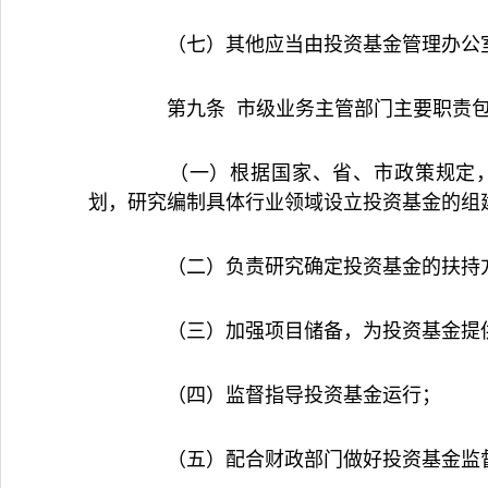
（七）其他应当由投资基金管理办公
第九条 市级业务主管部门主要职责
（一）根据国家、省、市政策规定，
划，研究编制具体行业领域设立投资基金的组
（二）负责研究确定投资基金的扶持方
（三）加强项目储备，为投资基金提供
（四）监督指导投资基金运行；
（五）配合财政部门做好投资基金监督