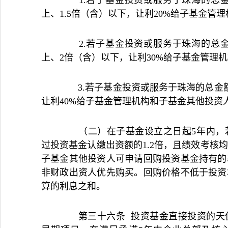
1.若子基金投资或服务于珠海的总金额
上、1.5倍（含）以下，让利20%给子基金管
2.若子基金投资或服务于珠海的总金额
上、2倍（含）以下，让利30%给子基金管理
3.若子基金投资或服务于珠海的总金额
让利40%给子基金管理机构和子基金其他投资
（二）在子基金设立之日起5年内，若
过投资基金认缴出资额的1.2倍，且绩效考核
子基金其他投资人可申请回购投资基金持有的
非财政出资人优先购买。回购价格不低于投资
算的利息之和。
第三十六条 投资基金直接投资的天使