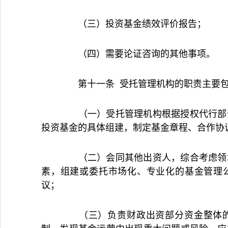
（三）投资基金绩效评价报告；
（四）需要论证咨询的其他事项。
第十一条 受托管理机构的职责主要
（一）受托管理机构根据授权代行部分
投资基金的具体组建，制定基金章程、合作协
（二）会同其他出资人，综合考虑领域
素，组建或委托市场化、专业化的基金管理
议；
（三）负责财政出资部分资金整体的