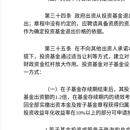
第三十四条 政府出资从投资基金退出
出；章程中没有约定的，应聘请具备资质的资
作为确定投资基金退出价格的依据。
第三十五条 在不向其他出资人承诺本
提下，投资基金通过适当让利等方式，建立对
财政资金杠杆放大作用。投资基金对子基金设
一方式：
（一）在子基金存续期结束后，其投资
基金出资额的1.2倍，在基金存续期内的绩效
回全部实缴出资本金及按子基金章程获得归属
投资收益年化收益率在10%以上的部分可申请