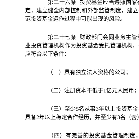
第二十六条 投资基金应当遵照国家有
定，建立健全内部控制和外部监管制度，建立
范投资基金运作过程中可能出现的风险。
第二十七条 财政部门会同业务主管部
业投资管理机构作为投资基金受托管理机构，
应符合以下条件：
（一）具有独立法人资格的公司；
（二）注册资本不低于1亿元人民币
（三）至少5名从事3年以上投资基金
具备2年以上稳定合作经历，并至少有3名（含
（四）有完善的投资基金管理制度，