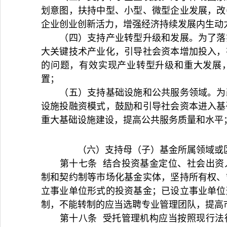
划意图，扶持中型、小型、微型企业发展，改
企业创业创新活力，增强经济持续发展内生动
（四）支持产业转型升级和发展。为了落
大关键技术产业化，引导社会资本增加投入，
的问题，有效实现产业转型升级和重大发展
置；
（五）支持基础设施和公共服务领域。为
设施投融资模式，鼓励和引导社会资本进入基
重大基础设施建设，提高公共服务质量和水平
（六）支持母（子）基金所属领域或区
第十七条 结合投资基金定位、社会出资
制和契约制等市场化基金实体，坚持所有权、
立事业单位形式的投资基金；已设立事业单位
制，不能转制的应当选聘专业管理团队，提高
第十八条 受托管理机构应当按照现行法