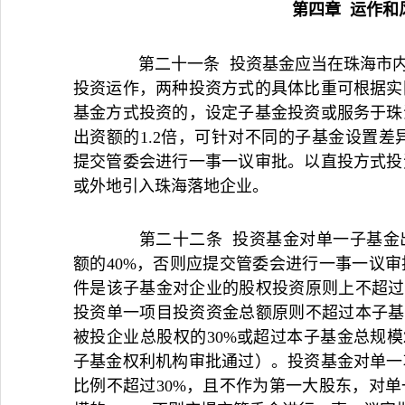
第四章 运作和
第二十一条 投资基金应当在珠海市内注
投资运作，两种投资方式的具体比重可根据实
基金方式投资的，设定子基金投资或服务于珠
出资额的1.2倍，可针对不同的子基金设置差
提交管委会进行一事一议审批。以直投方式投
或外地引入珠海落地企业。
第二十二条 投资基金对单一子基金出
额的40%，否则应提交管委会进行一事一议
件是该子基金对企业的股权投资原则上不超过
投资单一项目投资资金总额原则不超过本子基
被投企业总股权的30%或超过本子基金总规模
子基金权利机构审批通过）。投资基金对单一
比例不超过30%，且不作为第一大股东，对