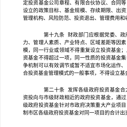
定投资基金公司章程、有限合伙协议、合同等
设立的政策目标、基金规模、存续期限、出资
管理机构、风险防范、投资退出、管理费用和
第十九条 财政部门应根据党委、政府
力、管理人素质、产业特点、区域差距等因素
模，同一行业或领域不得重复设立投资基金；
资基金不得超过一项，同一性质的投资基金集
争机制可以有效调节或暂不适宜市场化运作、
合投资基金管理模式的一般事项，不得设立基
第二十条 发挥各级政府投资基金合力
资投向与市级财政相近的政府投资基金，通过
级政府投资基金针对市政府决策重大产业项目
制市区各级政府投资基金对同一项目的合计出