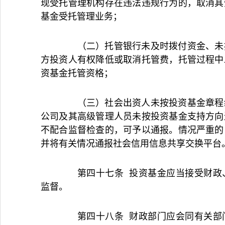
现受托管理机构存在违法违规行为的，取消其
基金受托管理业务；
（二）托管银行未及时拨付资金、未按
方投资人有权降低或取消托管费，托管过程中
资基金托管资格；
（三）社会出资人未按投资基金章程约
公司及其高级管理人员未按投资基金支持方向
不配合监督检查的，可予以通报。情况严重的
并将有关情况通报社会信用信息共享交换平台
第四十七条 投资基金应当接受财政、
监督。
第四十八条 财政部门应会同有关部门