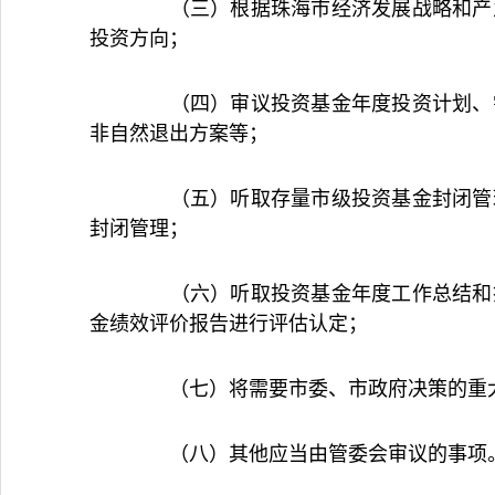
（三）根据珠海市经济发展战略和产业
投资方向；
（四）审议投资基金年度投资计划、需
非自然退出方案等；
（五）听取存量市级投资基金封闭管理
封闭管理；
（六）听取投资基金年度工作总结和投
金绩效评价报告进行评估认定；
（七）将需要市委、市政府决策的重大
（八）其他应当由管委会审议的事项