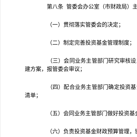
第八条 管委会办公室（市财政局）主
（一）贯彻落实管委会的决定；
（二）制定完善投资基金管理制度；
（三）会同业务主管部门研究审核设立
建方案，报管委会审议；
（四）配合业务主管部门确定投资基金
清单；
（五）会同业务主管部门做好投资基金
（六）负责投资基金财政预算管理，协