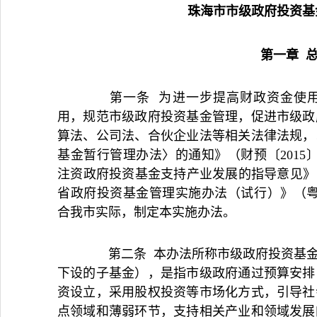
珠海市市级政府投资基
第一章 
第一条 为进一步提高财政资金使用
用，规范市级政府投资基金管理，促进市级政
算法、公司法、合伙企业法等相关法律法规，
基金暂行管理办法〉的通知》（财预〔2015
注资政府投资基金支持产业发展的指导意见》（财
省政府投资基金管理实施办法（试行）》（粤财
合我市实际，制定本实施办法。
第二条 本办法所称市级政府投资基金（
下设的子基金），是指市级政府通过预算安排
资设立，采用股权投资等市场化方式，引导社
点领域和薄弱环节，支持相关产业和领域发展