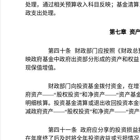
处理，通过相关预算收入科目反映；基金清算
政支出处理。
第七章 资
第四十条 财政部门应按照《财政总预
映政府基金中政府出资部分形成的资产和权益
现保值增值。
财政部门向投资基金拨付资金，在增列
府资产——“股权投资”和净资产——“资产基
明细核算。投资基金清算或退出收回投资本金
减政府资产——“股权投资”和净资产——“资产
第四十一条 政府应分享的投资损益按
在年度终了后及时将全年投资收益或亏损情况