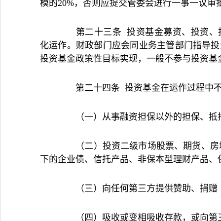
模的20%，否则应提交管委会进行一事一议审
第二十三条 投资基金募资、投资、投
化运作。财政部门应会同业务主管部门指导投
投资基金政策性目标实现，一般不参与投资基
第二十四条 投资基金在运作过程中不
（一）从事融资担保以外的担保、抵押
（二）投资二级市场股票、期货、房地
下的企业债、信托产品、非保本型理财产品、
（三）向任何第三方提供赞助、捐赠（
（四）吸收或变相吸收存款，或向第三