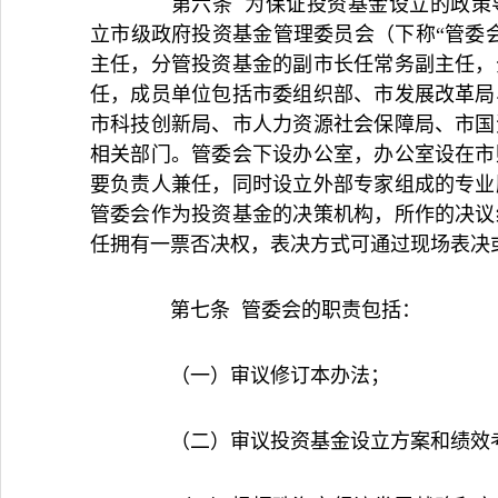
第六条 为保证投资基金设立的政策导
立市级政府投资基金管理委员会（下称“管委
主任，分管投资基金的副市长任常务副主任，
任，成员单位包括市委组织部、市发展改革局
市科技创新局、市人力资源社会保障局、市国
相关部门。管委会下设办公室，办公室设在市
要负责人兼任，同时设立外部专家组成的专业
管委会作为投资基金的决策机构，所作的决议
任拥有一票否决权，表决方式可通过现场表决
第七条 管委会的职责包括：
（一）审议修订本办法；
（二）审议投资基金设立方案和绩效