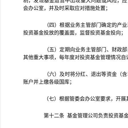
制，发现基金运营中出现重大问题或风险，应
会办公室，并及时采取应对措施处置；
（四）根据业务主管部门确定的产业政
投资基金投放的覆盖面，监督投资基金投向；
（五）定期向业务主管部门、财政部门
其他重大事项，每年度对投资基金管理情况自
（六）及时将分红、退出等资金（含本
账户并上缴各级国库；
（七）根据管委会办公室要求，开展
第十二条 基金管理公司负责投资基金