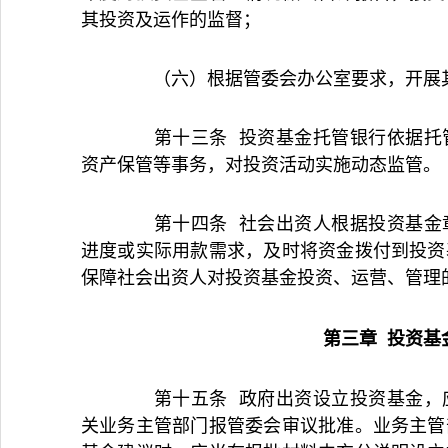
其投资及运作的监督；
（六）根据管委会办公室要求，开展
第十三条 投资基金托管银行依据托管
资产保管等事务，对投资活动实施动态监管。
第十四条 社会出资人根据投资基金章
进度或实际用款需求，及时将资金拨付到投资
保障社会出资人对投资基金投资、运营、管理
第三章 投资基
第十五条 政府出资设立投资基金，应
关业务主管部门报管委会审议批准。业务主管