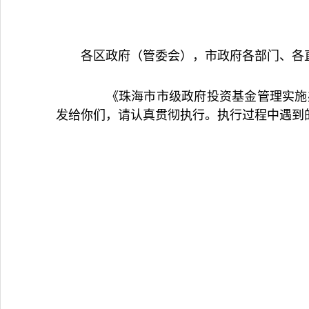
各区政府（管委会），市政府各部门、各
《珠海市市级政府投资基金管理实施办
发给你们，请认真贯彻执行。执行过程中遇到