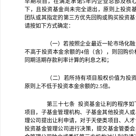
早期项目，在满足承诺5年内企业总部及核
下，且投资基金尚未完全退出，原则上投资基
团队或其指定的第三方优先回购或购买投资基
请按如下方式确定：
（一）若按照企业最近一轮市场化融资
不高于投资本金余额的4倍（含），则回购价
同期活期存款利率计算的利息之和；
（二）若所持有项目股权价值为投资本
原则上不低于投资本金余额的2.5倍。
第三十七条 投资基金让利的程序如下
项目，子基金管理机构、子基金其他投资人或
理公司提出让利申请，对于天使类项目、人才
投资基金管理公司进行决策，提交基金管委会