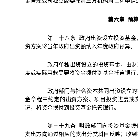
金管理公司独立或委托第三方机构对让利申请
第六章 预
第三十八条 政府出资设立投资基金，
资方案将当年政府出资额纳入年度政府预算。
政府单独出资设立的投资基金，由财政
度或实际用款需要将资金拨付到基金托管银行
政府部门与社会资本共同出资设立的投
金章程中约定的出资方案、项目投资进度或
况，将资金拨付到投资基金托管银行。
第三十九条 财政部门向投资基金拨付
支出方向通过相应的支出分类科目反映；收到