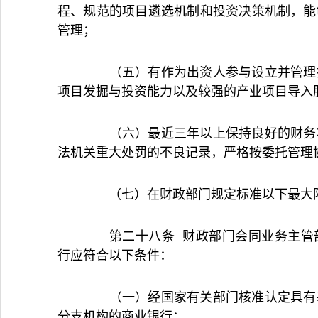
程、规范的项目遴选机制和投资决策机制，能
管理；
（五）有作为出资人参与设立并管理投
项目发掘与投资能力以及较强的产业项目导入
（六）最近三年以上保持良好的财务状
法机关重大处罚的不良记录，严格按委托管理
（七）在财政部门规定标准以下最大限
第二十八条 财政部门会同业务主管部
行应符合以下条件：
（一）经国家有关部门核准认定具有基
分支机构的商业银行；